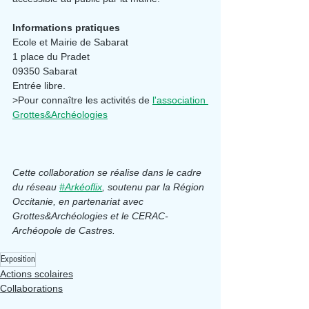
Informations pratiques
Ecole et Mairie de Sabarat
1 place du Pradet
09350 Sabarat
Entrée libre.
>Pour connaître les activités de
l'association 
Grottes&Archéologies
Cette collaboration se réalise dans le cadre 
du réseau 
#Arkéoflix
, soutenu par la Région 
Occitanie, en partenariat avec 
Grottes&Archéologies et le CERAC-
Archéopole de Castres.
Exposition
Actions scolaires
Collaborations