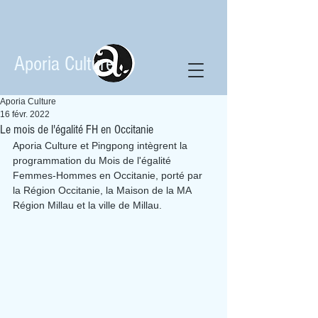
Aporia Culture
Aporia Culture
16 févr. 2022
Le mois de l'égalité FH en Occitanie
Aporia Culture et Pingpong intègrent la 
programmation du Mois de l'égalité 
Femmes-Hommes en Occitanie, porté par 
la Région Occitanie, la Maison de la MA 
Région Millau et la ville de Millau.