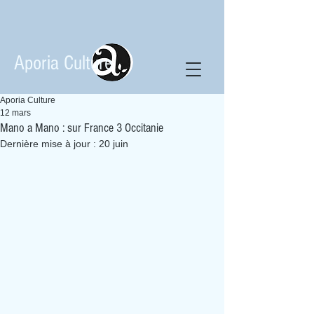
Aporia Culture
Aporia Culture
12 mars
Mano a Mano : sur France 3 Occitanie
Dernière mise à jour :
20 juin