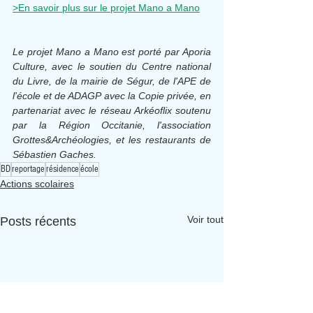
>En savoir plus sur le projet Mano a Mano
Le projet Mano a Mano est porté par Aporia 
Culture, avec le soutien du Centre national 
du Livre, de la mairie de Ségur, de l'APE de 
l'école et de ADAGP avec la Copie privée, en 
partenariat avec le réseau Arkéoflix soutenu 
par la Région Occitanie, l'association 
Grottes&Archéologies, et les restaurants de 
Sébastien Gaches.
BD
reportage
résidence
école
Actions scolaires
Voir tout
Posts récents