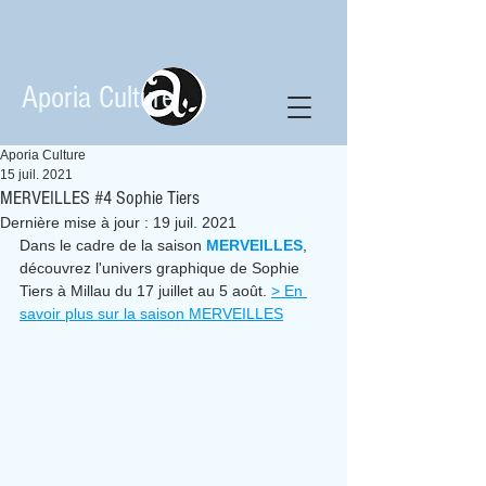
Aporia Culture
Aporia Culture
15 juil. 2021
MERVEILLES #4 Sophie Tiers
Dernière mise à jour :
19 juil. 2021
Dans le cadre de la saison 
MERVEILLES
, 
découvrez l'univers graphique de Sophie 
Tiers à Millau du 17 juillet au 5 août. 
> En 
savoir plus sur la saison MERVEILLES