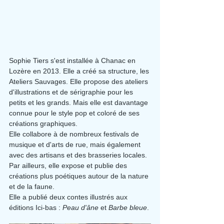
Sophie Tiers s'est installée à Chanac en 
Lozère en 2013. Elle a créé sa structure, les 
Ateliers Sauvages. Elle propose des ateliers 
d'illustrations et de sérigraphie pour les 
petits et les grands. Mais elle est davantage 
connue pour le style pop et coloré de ses 
créations graphiques.
Elle collabore à de nombreux festivals de 
musique et d'arts de rue, mais également 
avec des artisans et des brasseries locales. 
Par ailleurs, elle expose et publie des 
créations plus poétiques autour de la nature 
et de la faune.
Elle a publié deux contes illustrés aux 
éditions Ici-bas : 
Peau d'âne
 et 
Barbe bleue
.