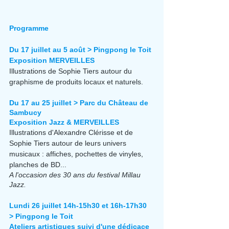
Programme
Du 17 juillet au 5 août > Pingpong le Toit
Exposition MERVEILLES
Illustrations de Sophie Tiers autour du 
graphisme de produits locaux et naturels.
Du 17 au 25 juillet > Parc du Château de 
Sambucy
Exposition Jazz & MERVEILLES
Illustrations d'Alexandre Clérisse et de 
Sophie Tiers autour de leurs univers 
musicaux : affiches, pochettes de vinyles, 
planches de BD...
A l'occasion des 30 ans du festival Millau 
Jazz.
Lundi 26 juillet 14h-15h30 et 16h-17h30 
> Pingpong le Toit
Ateliers artistiques suivi d'une dédicace 