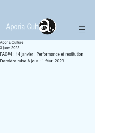
Aporia Culture
Aporia Culture
3 janv. 2023
PAO#4 : 14 janvier : Performance et restitution
Dernière mise à jour :
1 févr. 2023