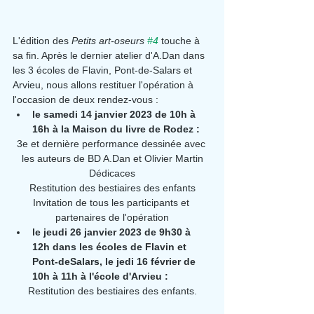
L'édition des 
Petits art-oseurs 
#4
touche à 
sa fin. Après le dernier atelier d'A.Dan dans 
les 3 écoles de Flavin, Pont-de-Salars et 
Arvieu, nous allons restituer l'opération à 
l'occasion de deux rendez-vous :
le samedi 14 janvier 2023 de 10h à 
16h à la Maison du livre de Rodez :
3e et dernière performance dessinée avec 
les auteurs de BD A.Dan et Olivier Martin
Dédicaces
Restitution des bestiaires des enfants
Invitation de tous les participants et 
partenaires de l'opération
le jeudi 26 janvier 2023 de 9h30 à 
12h dans les écoles de Flavin et 
Pont-deSalars, le jedi 16 février de 
10h à 11h à l'école d'Arvieu :
Restitution des bestiaires des enfants.