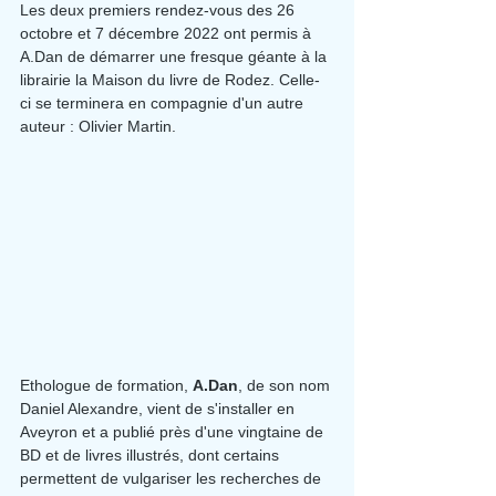
Les deux premiers rendez-vous des 26 
octobre et 7 décembre 2022 ont permis à 
A.Dan de démarrer une fresque géante à la 
librairie la Maison du livre de Rodez. Celle-
ci se terminera en compagnie d'un autre 
auteur : Olivier Martin.
Ethologue de formation, 
A.Dan
, de son nom 
Daniel Alexandre, vient de s'installer en 
Aveyron et a publié près d'une vingtaine de 
BD et de livres illustrés, dont certains 
permettent de vulgariser les recherches de 