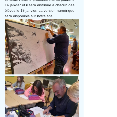
14 janvier et il sera distribué à chacun des 
élèves le 19 janvier. La version numérique 
sera disponible sur notre site.