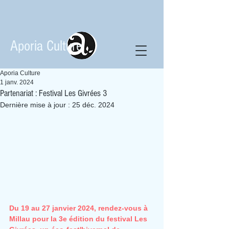
Aporia Culture
Aporia Culture
1 janv. 2024
Partenariat : Festival Les Givrées 3
Dernière mise à jour :
25 déc. 2024
Du 19 au 27 janvier 2024, rendez-vous à 
Millau pour la 3e édition du festival Les 