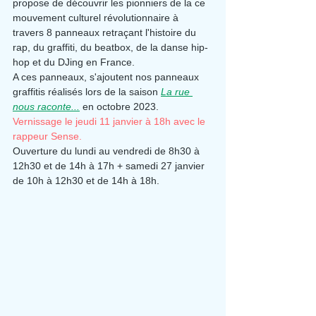
propose de découvrir les pionniers de la ce 
mouvement culturel révolutionnaire à 
travers 8 panneaux retraçant l'histoire du 
rap, du graffiti, du beatbox, de la danse hip-
hop et du DJing en France.
A ces panneaux, s'ajoutent nos panneaux 
graffitis réalisés lors de la saison 
La rue 
nous raconte...
 en octobre 2023.
Vernissage le jeudi 11 janvier à 18h avec le 
rappeur Sense.
Ouverture du lundi au vendredi de 8h30 à 
12h30 et de 14h à 17h + samedi 27 janvier 
de 10h à 12h30 et de 14h à 18h.