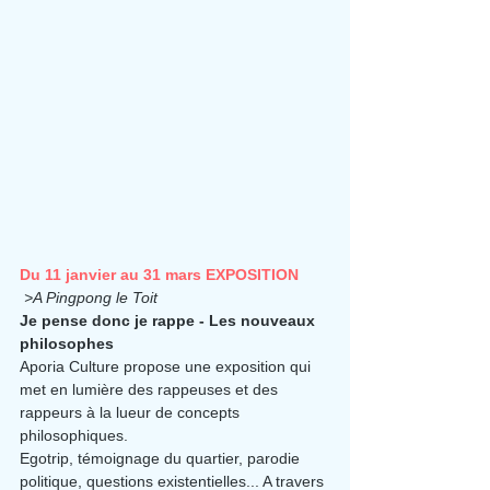
Du 11 janvier au 31 mars EXPOSITION
 >A Pingpong le Toit
Je pense donc je rappe - Les nouveaux 
philosophes
Aporia Culture propose une exposition qui 
met en lumière des rappeuses et des 
rappeurs à la lueur de concepts 
philosophiques.
Egotrip, témoignage du quartier, parodie 
politique, questions existentielles... A travers 