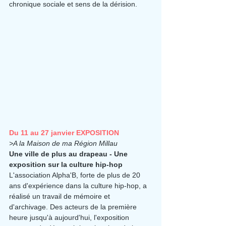
chronique sociale et sens de la dérision.
Du 11 au 27 janvier EXPOSITION
>A la Maison de ma Région Millau
Une ville de plus au drapeau - Une 
exposition sur la culture hip-hop
L'association Alpha'B, forte de plus de 20 
ans d'expérience dans la culture hip-hop, a 
réalisé un travail de mémoire et 
d'archivage. Des acteurs de la première 
heure jusqu'à aujourd'hui, l'exposition 