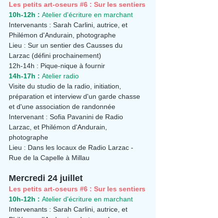
Les petits art-oseurs 
#6
 : Sur les sentiers
10h-12h :
 Atelier d'écriture en marchant
Intervenants : Sarah Carlini, autrice, et 
Philémon d'Andurain, photographe
Lieu : Sur un sentier des Causses du 
Larzac (défini prochainement)
12h-14h : Pique-nique à fournir
14h-17h :
 Atelier radio
Visite du studio de la radio, initiation, 
préparation et interview d'un garde chasse 
et d'une association de randonnée
Intervenant : Sofia Pavanini de Radio 
Larzac, et Philémon d'Andurain, 
photographe
Lieu : Dans les locaux de Radio Larzac - 
Rue de la Capelle à Millau
Mercredi 24 juillet
Les petits art-oseurs 
#6
 : Sur les sentiers
10h-12h :
 Atelier d'écriture en marchant
Intervenants : Sarah Carlini, autrice, et 