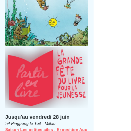
Jusqu'au vendredi 28 juin
>A Pingpong le Toit - Millau
Saison Les petites ailes - Exposition Aux 