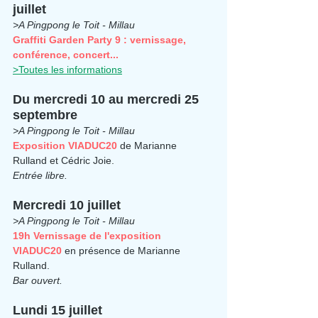
juillet
>A Pingpong le Toit - Millau
Graffiti Garden Party 9 : vernissage, 
conférence, concert...
>Toutes les informations
Du mercredi 10 au mercredi 25 
septembre
>A Pingpong le Toit - Millau
Exposition VIADUC20 
de Marianne 
Rulland et Cédric Joie.
Entrée libre.
Mercredi 10 juillet
>A Pingpong le Toit - Millau
19h Vernissage de l'exposition 
VIADUC20
 en présence de Marianne 
Rulland.
Bar ouvert.
Lundi 15 juillet