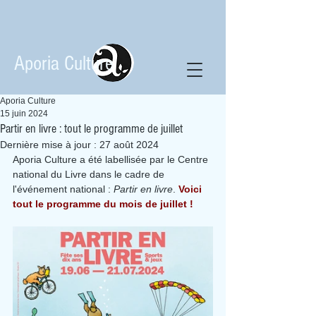
Aporia Culture
Aporia Culture
15 juin 2024
Partir en livre : tout le programme de juillet
Dernière mise à jour :
27 août 2024
Aporia Culture a été labellisée par le Centre 
national du Livre dans le cadre de 
l'événement national : 
Partir en livre
. 
Voici 
tout le programme du mois de juillet !