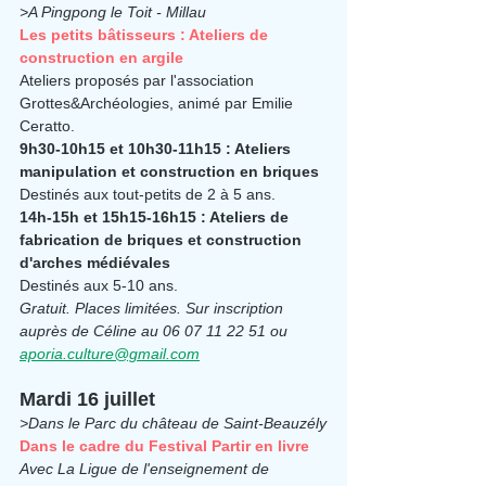
>A Pingpong le Toit - Millau
Les petits bâtisseurs : Ateliers de 
construction en argile
Ateliers proposés par l'association 
Grottes&Archéologies, animé par Emilie 
Ceratto.
9h30-10h15 et 10h30-11h15 : Ateliers 
manipulation et construction en briques
Destinés aux tout-petits de 2 à 5 ans.
14h-15h et 15h15-16h15 : Ateliers de 
fabrication de briques et construction 
d'arches médiévales
Destinés aux 5-10 ans.
Gratuit. Places limitées. Sur inscription 
auprès de Céline au 06 07 11 22 51 ou 
aporia.culture@gmail.com
Mardi 16 juillet
>Dans le Parc du château de Saint-Beauzély
Dans le cadre du Festival Partir en livre
Avec La Ligue de l'enseignement de 