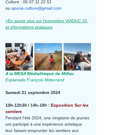
Culture : 06 07 11 22 51 
ou 
aporia.culture@gmail.com
>En savoir plus sur l'exposition VIADUC 20 
et informations pratiques
A la MESA Médiathèque de Millau
Esplanade François Mitterrand
Samedi 21 septembre 2024
10h-12h30 / 14h-18h : 
Exposition 
Sur les 
sentiers
Pendant l'été 2024, une vingtaine de jeunes 
ont participé à une expérience artistique 
leur faisant emprunter les sentiers aux 