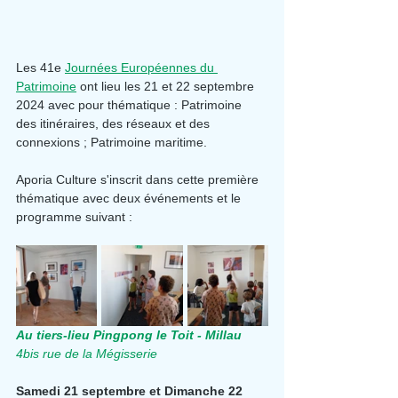
Les 41e 
Journées Européennes du 
Patrimoine
 ont lieu les 21 et 22 septembre 
2024 avec pour thématique : Patrimoine 
des itinéraires, des réseaux et des 
connexions ; Patrimoine maritime.
Aporia Culture s'inscrit dans cette première 
thématique avec deux événements et le 
programme suivant :
Au tiers-lieu Pingpong le Toit - Millau
4bis rue de la Mégisserie
Samedi 21 septembre et Dimanche 22 