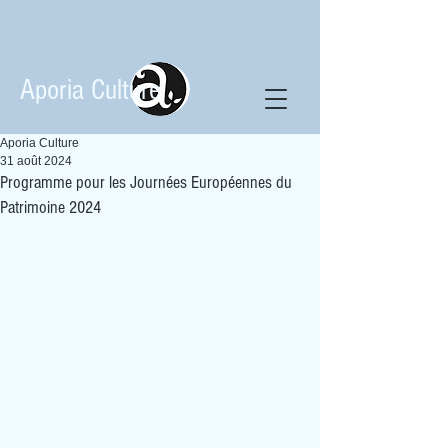
Aporia Culture
Aporia Culture
31 août 2024
Programme pour les Journées Européennes du
Patrimoine 2024