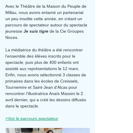
Avec le Théâtre de la Maison du Peuple de 
Millau, nous avons entamé un partenariat 
un peu insolite cette année, en créant un 
parcours de spectateur autour du spectacle 
jeunesse 
Je suis tigre
 de la Cie Groupes 
Noces.
La médiatrice du théâtre a été rencontrer 
l'ensemble des élèves inscrits pour le 
spectacle, puis plus de 400 enfants ont 
assisté aux représentations le 12 mars. 
Enfin, nous avons sélectionné 3 classes de 
primaires dans les écoles de Creissels, 
Tournemire et Saint-Jean d'Alcas pour 
rencontrer l'illustratrice Anaïs Massini le 2 
avril dernier, qui a créé les dessins diffusés 
dans le spectacle.
>Voir le parcours spectateur