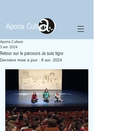
Aporia Culture
Aporia Culture
3 avr. 2024
Retour sur le parcours Je suis tigre
Dernière mise à jour :
8 avr. 2024