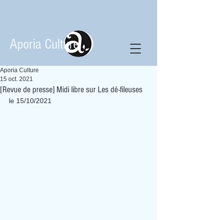
Aporia Culture
Aporia Culture
15 oct. 2021
[Revue de presse] Midi libre sur Les dé-fileuses
le 15/10/2021