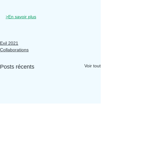
>En savoir plus
Exil 2021
Collaborations
Voir tout
Posts récents