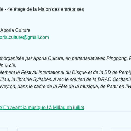
ie - 4e étage de la Maion des entreprises
'Aporia Culture
oria.culture@gmail.com
 organisée par Aporia Culture, en partenariat avec Pingpong, F
in & cie.
lement le Festival international du Disque et de la BD de Perpig
illau, la librairie Syllabes. Avec le soutien de la DRAC Occitani
veyron, dans le cadre de la Fête de la musique, de Partir en livr
 En avant la musique ! à Millau en juillet