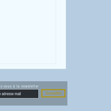
z-vous à la newsletter
Soumettre