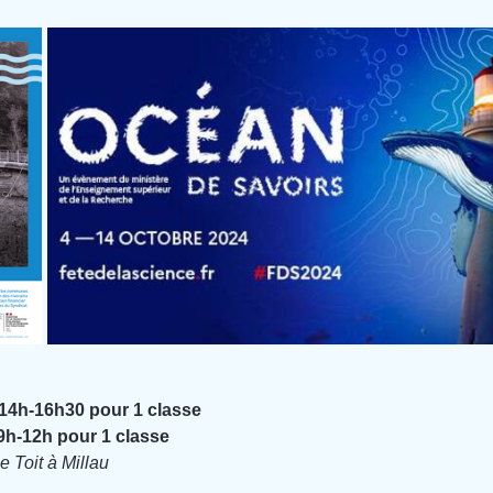
 14h-16h30 pour 1 classe
9h-12h pour 1 classe
e Toit à Millau