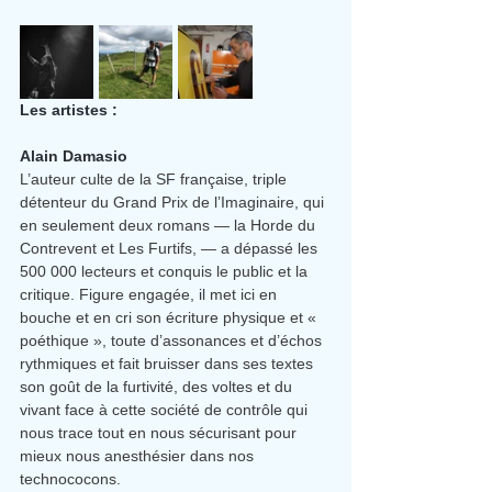
Les artistes :
Alain Damasio
L’auteur culte de la SF française, triple 
détenteur du Grand Prix de l’Imaginaire, qui 
en seulement deux romans — la Horde du 
Contrevent et Les Furtifs, — a dépassé les 
500 000 lecteurs et conquis le public et la 
critique. Figure engagée, il met ici en 
bouche et en cri son écriture physique et « 
poéthique », toute d’assonances et d’échos 
rythmiques et fait bruisser dans ses textes 
son goût de la furtivité, des voltes et du 
vivant face à cette société de contrôle qui 
nous trace tout en nous sécurisant pour 
mieux nous anesthésier dans nos 
technococons.