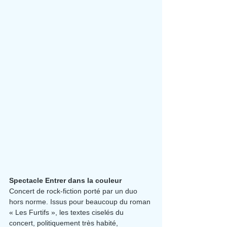
Spectacle Entrer dans la couleur
Concert de rock-fiction porté par un duo 
hors norme. Issus pour beaucoup du roman 
« Les Furtifs », les textes ciselés du 
concert, politiquement très habité, 