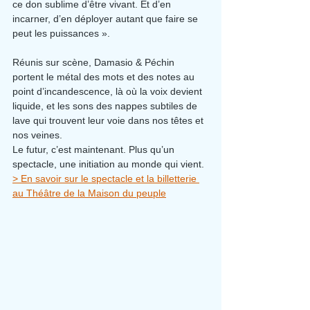
ce don sublime d’être vivant. Et d’en 
incarner, d’en déployer autant que faire se 
peut les puissances ».
Réunis sur scène, Damasio & Péchin 
portent le métal des mots et des notes au 
point d’incandescence, là où la voix devient 
liquide, et les sons des nappes subtiles de 
lave qui trouvent leur voie dans nos têtes et 
nos veines.
Le futur, c’est maintenant. Plus qu’un 
spectacle, une initiation au monde qui vient.
> En savoir sur le spectacle et la billetterie 
au Théâtre de la Maison du peuple