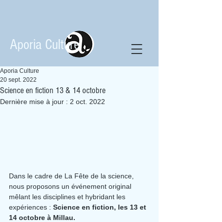
Aporia Culture
Aporia Culture
20 sept. 2022
Science en fiction 13 & 14 octobre
Dernière mise à jour :
2 oct. 2022
Dans le cadre de La Fête de la science, 
nous proposons un événement original 
mêlant les disciplines et hybridant les 
expériences : 
Science en fiction, les 13 et 
14 octobre à Millau.