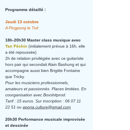
Programme détaillé :
Jeudi 13 octobre
A Pingpong le Toit
18h-20h30 Master class musique avec 
Yan Péchin 
(initialement prévue à 16h, elle 
a été repoussée)
2h de relation privilégiée avec ce guitariste 
hors pair qui secondait Alain Bashung et qui 
accompagne aussi bien Brigitte Fontaine 
que Tricky.
Pour les musiciens professionnels, 
amateurs et passionnés. Places limitées. En 
coorganisation avec Boxshitprod.
Tarif : 15 euros. Sur inscription : 06 07 11 
22 51 ou 
aporia.culture@gmail.com
20h30 Performance musicale improvisée 
et dessinée