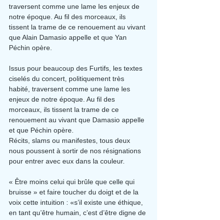
traversent comme une lame les enjeux de 
notre époque. Au fil des morceaux, ils 
tissent la trame de ce renouement au vivant 
que Alain Damasio appelle et que Yan 
Péchin opère.
Issus pour beaucoup des Furtifs, les textes 
ciselés du concert, politiquement très 
habité, traversent comme une lame les 
enjeux de notre époque. Au fil des 
morceaux, ils tissent la trame de ce 
renouement au vivant que Damasio appelle 
et que Péchin opère.
Récits, slams ou manifestes, tous deux 
nous poussent à sortir de nos résignations 
pour entrer avec eux dans la couleur.
« Être moins celui qui brûle que celle qui 
bruisse » et faire toucher du doigt et de la 
voix cette intuition : «s’il existe une éthique, 
en tant qu’être humain, c’est d’être digne de 