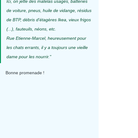
Ici, on jette des matelas usagés, batteries 
de voiture, pneus, huile de vidange, résidus 
de BTP, débris d'étagères Ikea, vieux frigos 
(...), fauteuils, néons, etc.
Rue Etienne-Marcel, heureusement pour 
les chats errants, il y a toujours une vieille 
dame pour les nourrir."
Bonne promenade !