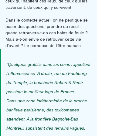
ceux qui habitent ces lieux, de ceux qui les 
traversent, de ceux qui y survivent.
Dans le contexte actuel, on ne peut que se 
poser des questions, prendre du recul : 
quand retrouvera-t-on ces bains de foule ? 
Mais a-t-on envie de retrouver cette vie 
d'avant ? Le paradoxe de l'être humain...
"Quelques graffitis dans les coins rappellent 
l'effervescence. A droite, rue du Faubourg-
du-Temple, la boucherie Robert & René 
possède le meilleur logo de France.
Dans une zone indéterminée de la proche 
banlieue parisienne, des toxicomanes 
attendent. A la frontière Bagnolet-Bas 
Montreuil subsistent des terrains vagues. 