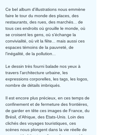
Ce bel album d'illustrations nous emmène 
faire le tour du monde des places, des 
restaurants, des rues, des marchés... de 
tous ces endroits où grouille le monde, où 
se croisent les gens, où s'échange la 
convivialité, où vit la fête... mais aussi ces 
espaces témoins de la pauvreté, de 
l'inégalité, de la pollution...
Le dessin très fourni balade nos yeux à 
travers l'architecture urbaine, les 
expressions corporelles, les tags, les logos, 
nombre de détails imbriqués.
Il est encore plus précieux, en ces temps de 
confinement et de fermeture des frontières, 
de garder en tête ces images de France, du 
Brésil, d'Afrique, des Etats-Unis. Loin des 
clichés des voyages touristiques, ces 
scènes nous plongent dans la vie réelle de 