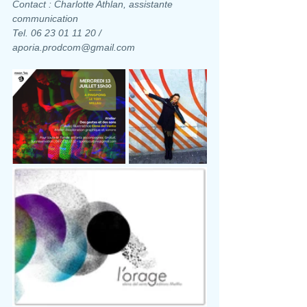
Contact : Charlotte Athlan, assistante 
communication
Tel. 06 23 01 11 20 / 
aporia.prodcom@gmail.com 