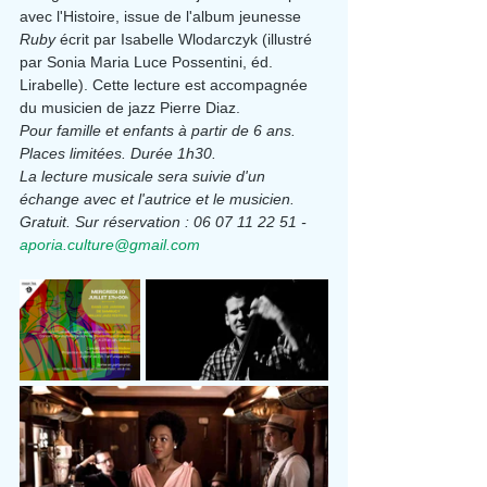
avec l'Histoire, issue de l'album jeunesse 
Ruby
 écrit par Isabelle Wlodarczyk (illustré 
par Sonia Maria Luce Possentini, éd. 
Lirabelle). Cette lecture est accompagnée 
du musicien de jazz Pierre Diaz.
Pour famille et enfants à partir de 6 ans. 
Places limitées. Durée 1h30.
La lecture musicale sera suivie d'un 
échange avec et l'autrice et le musicien.
Gratuit. Sur réservation : 06 07 11 22 51 - 
aporia.culture@gmail.com