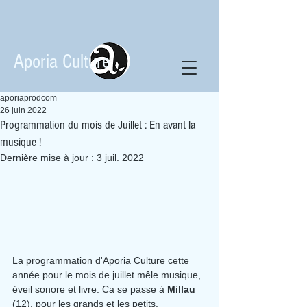
Aporia Culture
aporiaprodcom
26 juin 2022
Programmation du mois de Juillet : En avant la
musique !
Dernière mise à jour :
3 juil. 2022
La programmation d'Aporia Culture cette 
année pour le mois de juillet mêle musique, 
éveil sonore et livre. Ca se passe à 
Millau
(12), pour les grands et les petits.