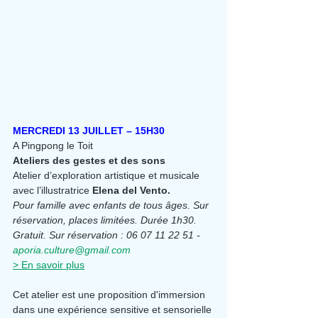
MERCREDI 13 JUILLET – 15H30
A Pingpong le Toit
Ateliers des gestes et des sons
Atelier d’exploration artistique et musicale 
avec l’illustratrice 
Elena del Vento.
Pour famille avec enfants de tous âges. Sur 
réservation, places limitées. Durée 1h30.
Gratuit. Sur réservation : 06 07 11 22 51 - 
aporia.culture@gmail.com
> En savoir plus
Cet atelier est une proposition d'immersion 
dans une expérience sensitive et sensorielle 