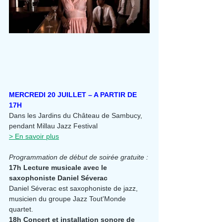
MERCREDI 20 JUILLET – A PARTIR DE 
17H
Dans les Jardins du Château de Sambucy, 
pendant Millau Jazz Festival
> En savoir plus
Programmation de début de soirée gratuite :
17h Lecture musicale avec le 
saxophoniste Daniel Séverac
Daniel Séverac est saxophoniste de jazz, 
musicien du groupe Jazz Tout'Monde 
quartet.
18h Concert et installation sonore de 