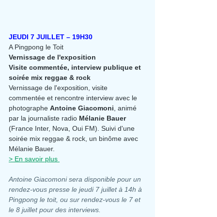
JEUDI 7 JUILLET – 19H30
A Pingpong le Toit
Vernissage de l'exposition
Visite commentée, interview publique et 
soirée mix reggae & rock
Vernissage de l'exposition, visite 
commentée et rencontre interview avec le 
photographe 
Antoine Giacomoni
, animé 
par la journaliste radio 
Mélanie Bauer 
(France Inter, Nova, Oui FM). Suivi d'une 
soirée mix reggae & rock, un binôme avec 
Mélanie Bauer.
> En savoir plus 
Antoine Giacomoni sera disponible pour un 
rendez-vous presse le jeudi 7 juillet à 14h à 
Pingpong le toit, ou sur rendez-vous le 7 et 
le 8 juillet pour des interviews. 